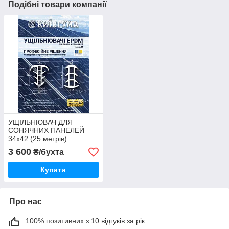
Подібні товари компанії
УЩІЛЬНЮВАЧ ДЛЯ
СОНЯЧНИХ ПАНЕЛЕЙ
34х42 (25 метрів)
3 600
₴/бухта
Купити
Про нас
100% позитивних з 10 відгуків за рік