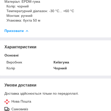
Матеріал: EPDM-гума
Колір: чорний
Температурний діапазон: -30 °С... +60 °С
Монтаж: ручний
Упаковка: бухта 50 м
Приховати
Характеристики
Основні
Виробник
Київгума
Колір
Чорний
Умови доставки
Доставка здійснюється тільки по передоплаті.
Нова Пошта
Самовивіз