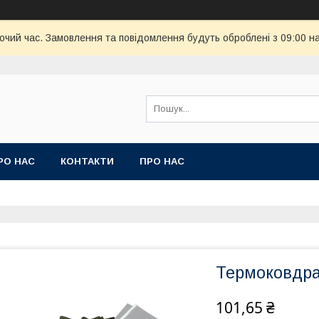
бочий час. Замовлення та повідомлення будуть оброблені з 09:00 н
РО НАС
КОНТАКТИ
ПРО НАС
Термоковдра 
101,65 ₴