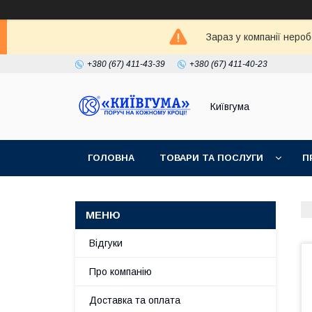
Зараз у компанії неро
+380 (67) 411-43-39
+380 (67) 411-40-23
Київгума
ГОЛОВНА
ТОВАРИ ТА ПОСЛУГИ
П
Відгуки
Про компанію
Доставка та оплата