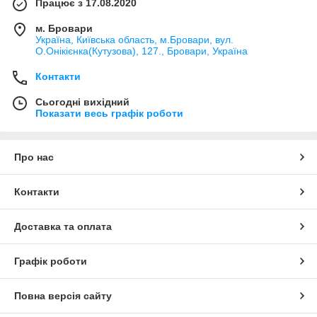
Працює з 17.08.2020
м. Бровари
Україна, Київська область, м.Бровари, вул.
О.Онікієнка(Кутузова), 127., Бровари, Україна
Контакти
Сьогодні вихідний
Показати весь графік роботи
Про нас
Контакти
Доставка та оплата
Графік роботи
Повна версія сайту