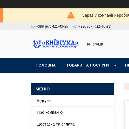
Зараз у компанії неробо
+380 (67) 411-43-39
+380 (67) 411-40-23
Київгума
ГОЛОВНА
ТОВАРИ ТА ПОСЛУГИ
П
Відгуки
Про компанію
Доставка та оплата